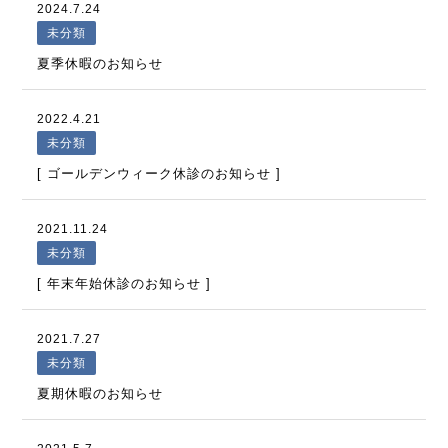
2024.7.24
未分類
夏季休暇のお知らせ
2022.4.21
未分類
[ ゴールデンウィーク休診のお知らせ ]
2021.11.24
未分類
[ 年末年始休診のお知らせ ]
2021.7.27
未分類
夏期休暇のお知らせ