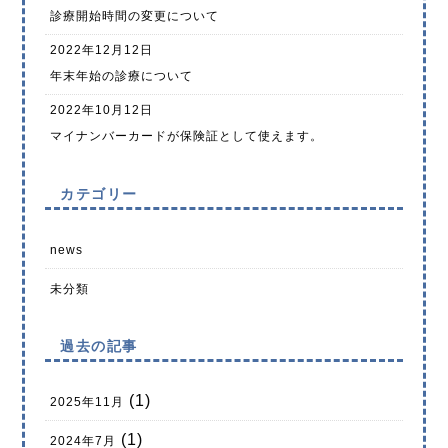
診療開始時間の変更について
2022年12月12日
年末年始の診療について
2022年10月12日
マイナンバーカードが保険証として使えます。
カテゴリー
news
未分類
過去の記事
(1)
2025年11月
(1)
2024年7月