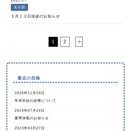
2021.5.7
未分類
５月１３日休診のお知らせ
1
2
>
最近の投稿
2025年11月29日
年末年始の診療について
2024年07月24日
夏季休暇のお知らせ
2023年03月27日