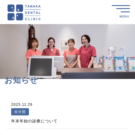
MENU
お知らせ
2025.11.29
未分類
年末年始の診療について