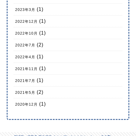
(1)
2023年3月
(1)
2022年12月
(1)
2022年10月
(2)
2022年7月
(1)
2022年4月
(1)
2021年11月
(1)
2021年7月
(2)
2021年5月
(1)
2020年12月