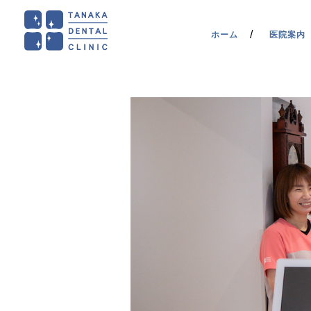
ホーム
医院案内