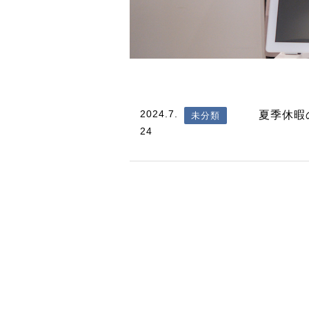
2024.7.
夏季休暇
未分類
24