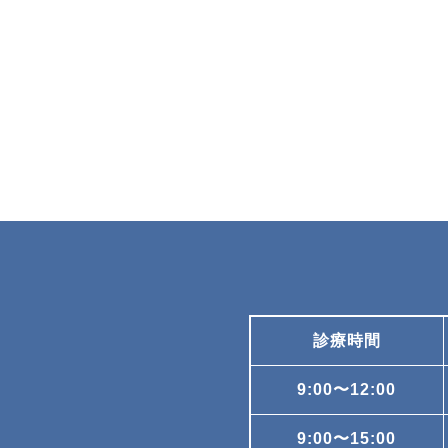
診療時間
9:00〜12:00
9:00〜15:00