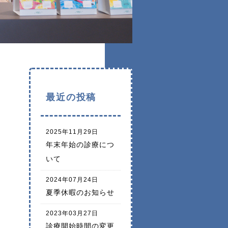
最近の投稿
2025年11月29日
年末年始の診療につ
いて
2024年07月24日
夏季休暇のお知らせ
2023年03月27日
診療開始時間の変更