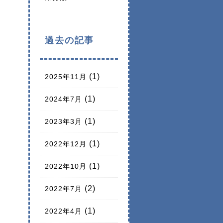
過去の記事
(1)
2025年11月
(1)
2024年7月
(1)
2023年3月
(1)
2022年12月
(1)
2022年10月
(2)
2022年7月
(1)
2022年4月