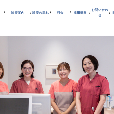
お問い合わ
診療案内
診療の流れ
料金
採用情報
せ