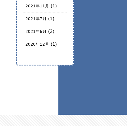
(1)
2021年11月
(1)
2021年7月
(2)
2021年5月
(1)
2020年12月