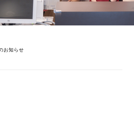
のお知らせ