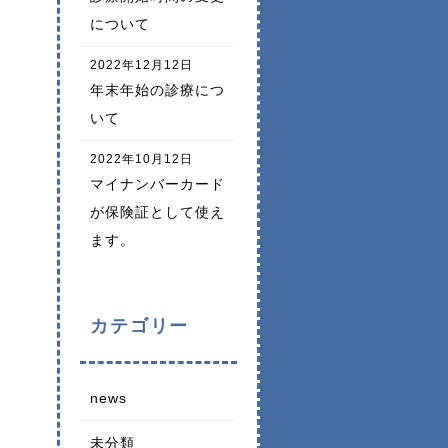
について
2022年12月12日
年末年始の診療につ
いて
2022年10月12日
マイナンバーカード
が保険証として使え
ます。
カテゴリー
news
未分類