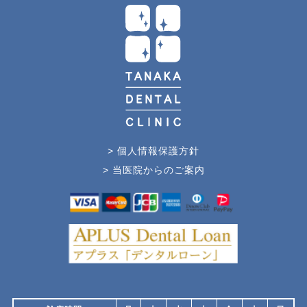
> 個人情報保護方針
> 当医院からのご案内