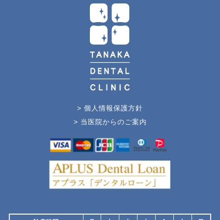
> 個人情報保護方針
> 当医院からのご案内