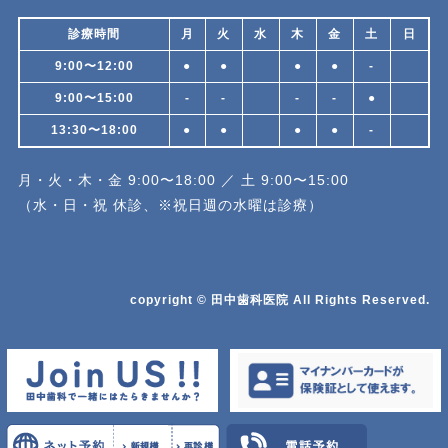
診療時間
月
火
水
木
金
土
日
9:00〜12:00
●
●
●
●
-
9:00〜15:00
-
-
-
-
●
13:30〜18:00
●
●
●
●
-
月・火・木・金 9:00〜18:00 ／ 土 9:00〜15:00
（水・日・祝 休診、※祝日週の水曜は診療）
copyright © 田中歯科医院 All Rights Reserved.