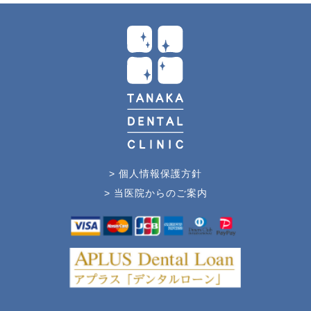
> 個人情報保護方針
> 当医院からのご案内