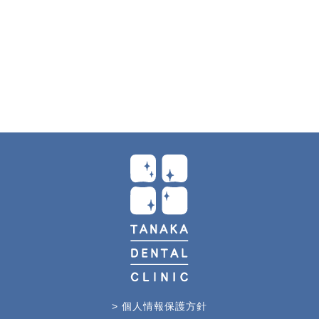
> 個人情報保護方針